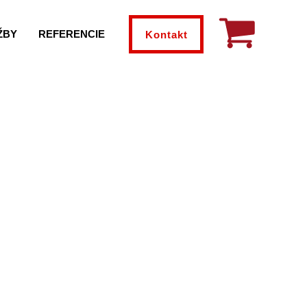
ŽBY
REFERENCIE
Kontakt